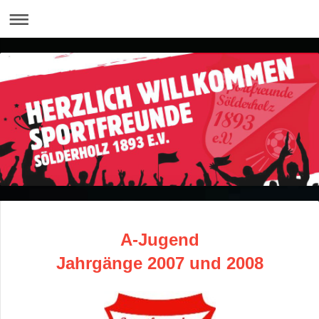
A-Jugend
Jahrgänge 2007 und 2008