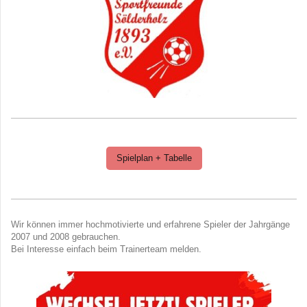
Spielplan + Tabelle
Wir können immer hochmotivierte und erfahrene Spieler der Jahrgänge
2007 und 2008 gebrauchen.
Bei Interesse einfach beim Trainerteam melden.