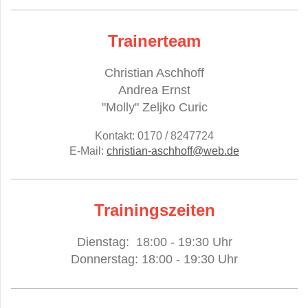
Trainerteam
Christian Aschhoff
Andrea Ernst
"Molly" Zeljko Curic
Kontakt: 0170 / 8247724
E-Mail:
christian-aschhoff@web.de
Trainingszeiten
Dienstag: 18:00 - 19:30 Uhr
Donnerstag: 18:00 - 19:30 Uhr