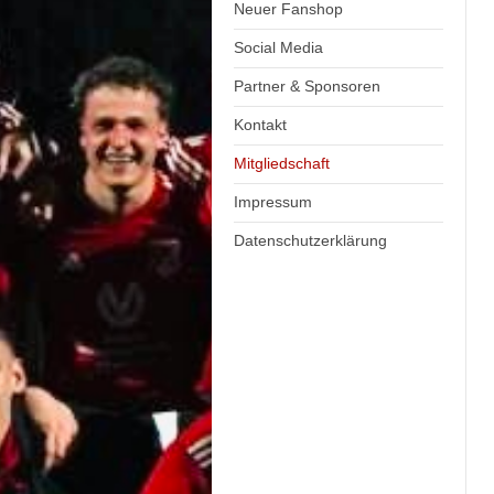
Neuer Fanshop
Social Media
Partner & Sponsoren
Kontakt
Mitgliedschaft
Impressum
Datenschutzerklärung