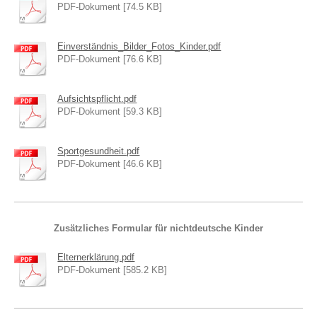
PDF-Dokument [74.5 KB]
Einverständnis_Bilder_Fotos_Kinder.pdf
PDF-Dokument [76.6 KB]
Aufsichtspflicht.pdf
PDF-Dokument [59.3 KB]
Sportgesundheit.pdf
PDF-Dokument [46.6 KB]
Zusätzliches Formular für nicht
deutsche Kinder
Elternerklärung.pdf
PDF-Dokument [585.2 KB]