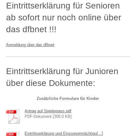
Eintrittserklärung für Senioren
ab sofort nur noch online über
das dfbnet !!!
Anmeldung über das dfbnet
Eintrittserklärung für Junioren
über diese Dokumente:
Zusätzliche Formulare für Kinder
Antrag auf Spielerpass.pdf
PDF-Dokument [308.0 KB]
Eintrittserklärung und Einzugsermächtigu[...]