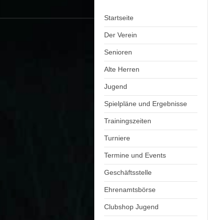
Startseite
Der Verein
Senioren
Alte Herren
Jugend
Spielpläne und Ergebnisse
Trainingszeiten
Turniere
Termine und Events
Geschäftsstelle
Ehrenamtsbörse
Clubshop Jugend