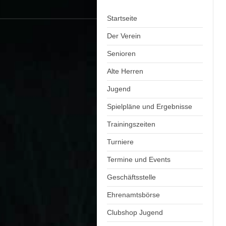
Startseite
Der Verein
Senioren
Alte Herren
Jugend
Spielpläne und Ergebnisse
Trainingszeiten
Turniere
Termine und Events
Geschäftsstelle
Ehrenamtsbörse
Clubshop Jugend