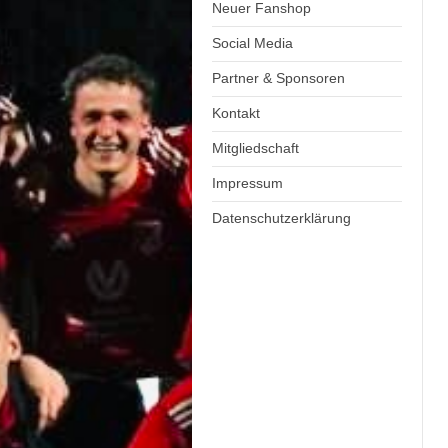
Neuer Fanshop
Social Media
Partner & Sponsoren
Kontakt
Mitgliedschaft
Impressum
Datenschutzerklärung