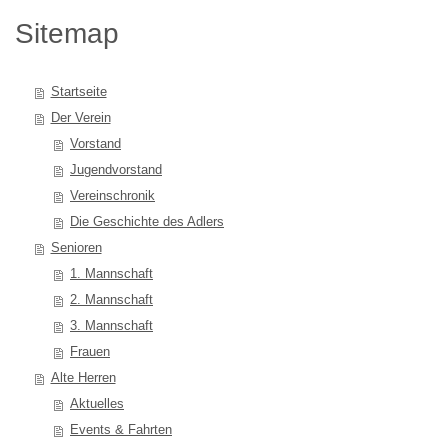
Sitemap
Startseite
Der Verein
Vorstand
Jugendvorstand
Vereinschronik
Die Geschichte des Adlers
Senioren
1. Mannschaft
2. Mannschaft
3. Mannschaft
Frauen
Alte Herren
Aktuelles
Events & Fahrten