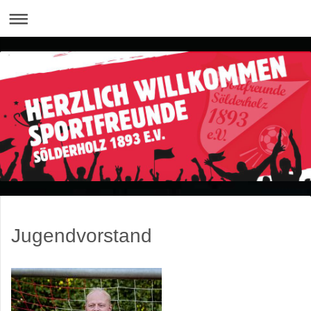
Jugendvorstand