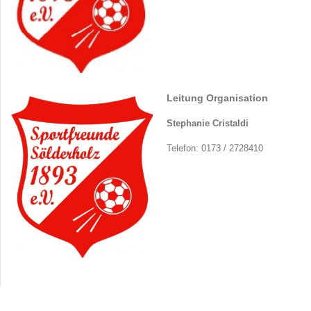
Leitung Organisation
Stephanie Cristaldi
Telefon: 0173 / 2728410