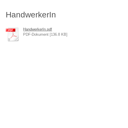
HandwerkerIn
HandwerkerIn.pdf
PDF-Dokument [136.8 KB]